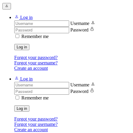
Log in
Username
Password
Remember me
Log in
Forgot your password?
Forgot your username?
Create an account
Log in
Username
Password
Remember me
Log in
Forgot your password?
Forgot your username?
Create an account