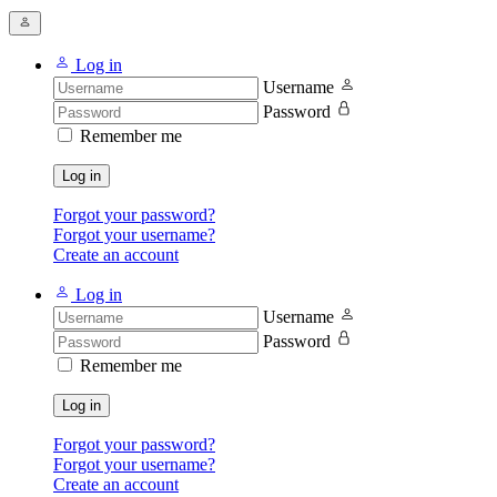
Log in
Username
Password
Remember me
Log in
Forgot your password?
Forgot your username?
Create an account
Log in
Username
Password
Remember me
Log in
Forgot your password?
Forgot your username?
Create an account