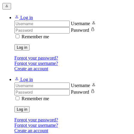
Log in
Username
Password
Remember me
Log in
Forgot your password?
Forgot your username?
Create an account
Log in
Username
Password
Remember me
Log in
Forgot your password?
Forgot your username?
Create an account