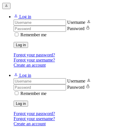
Log in
Username
Password
Remember me
Log in
Forgot your password?
Forgot your username?
Create an account
Log in
Username
Password
Remember me
Log in
Forgot your password?
Forgot your username?
Create an account