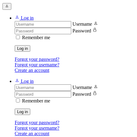
Log in
Username
Password
Remember me
Log in
Forgot your password?
Forgot your username?
Create an account
Log in
Username
Password
Remember me
Log in
Forgot your password?
Forgot your username?
Create an account