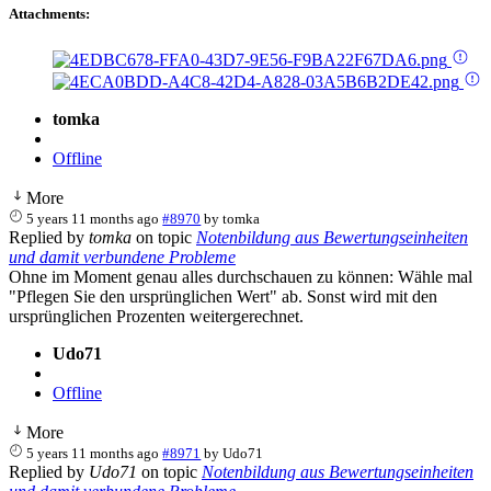
Attachments:
tomka
Offline
More
5 years 11 months ago
#8970
by
tomka
Replied by
tomka
on topic
Notenbildung aus Bewertungseinheiten
und damit verbundene Probleme
Ohne im Moment genau alles durchschauen zu können: Wähle mal
"Pflegen Sie den ursprünglichen Wert" ab. Sonst wird mit den
ursprünglichen Prozenten weitergerechnet.
Udo71
Offline
More
5 years 11 months ago
#8971
by
Udo71
Replied by
Udo71
on topic
Notenbildung aus Bewertungseinheiten