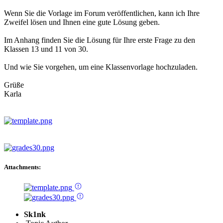
Wenn Sie die Vorlage im Forum veröffentlichen, kann ich Ihre
Zweifel lösen und Ihnen eine gute Lösung geben.
Im Anhang finden Sie die Lösung für Ihre erste Frage zu den
Klassen 13 und 11 von 30.
Und wie Sie vorgehen, um eine Klassenvorlage hochzuladen.
Grüße
Karla
Attachments:
Sk1nk