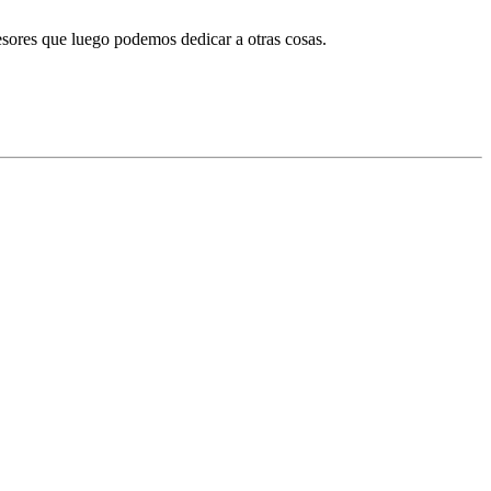
esores que luego podemos dedicar a otras cosas.