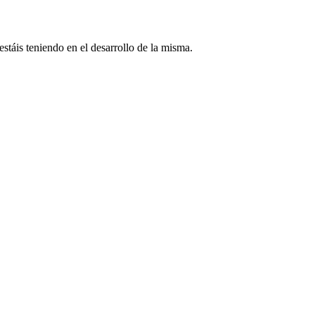
 estáis teniendo en el desarrollo de la misma.