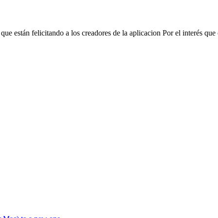
que están felicitando a los creadores de la aplicacion Por el interés que