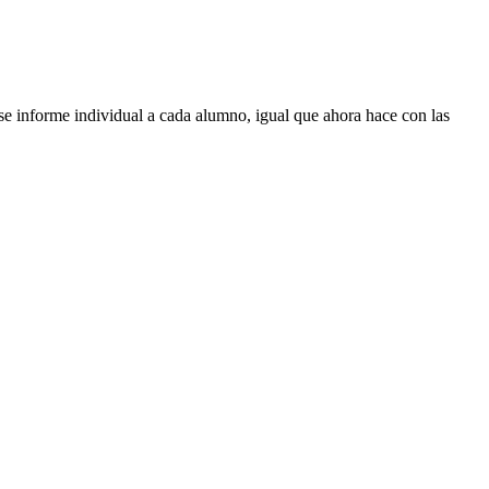
se informe individual a cada alumno, igual que ahora hace con las